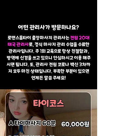
어떤 관리사가 방문하나요?
로맨스홈타이 출장마사지 관리사는
전원 20대
태국 관리사
로, 정식 마사지 관리 수업을 수료한
관리사입니다. 주 1회 교육으로 항상 친절함과,
방역에 신경을 쓰고 있으니 안심하시고 이용 해주
시면 됩니다. 또, 관리사 전원 코로나 백신 3차까
지 모두 마친 상태입니다. 부족한 부분이 있으면
언제든 말씀 주세요!