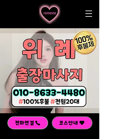
전화연결
코스안내