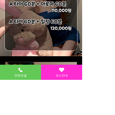
전화연결
코스안내