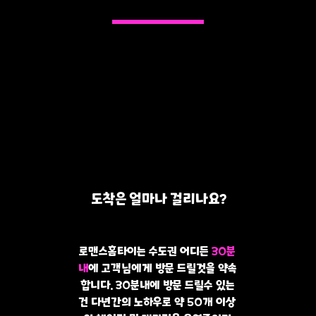
도착은 얼마나 걸리나요?
로맨스홈타이는 수도권 어디든
30분
내
에 고객님에게 방문 드릴것을 약속
합니다. 30분내에 방문 드릴수 있는
건 다년간의 노하우로 약 50개 이상