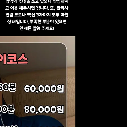
방역에 신경을 쓰고 있으니 안심하시
고 이용 해주시면 됩니다. 또, 관리사
전원 코로나 백신 3차까지 모두 마친
상태입니다. 부족한 부분이 있으면
언제든 말씀 주세요!