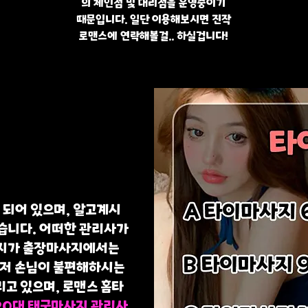
의 체인점 및 대리점을 운영중이기
때문입니다. 일단 이용해보시면 진작
로맨스에 연락해볼걸.. 하실겁니다!
 되어 있으며, 알고계시
습니다. 어떠한 관리사가
는지가 출장마사지에서는
먼저 손님이 불편해하시는
리고 있으며, 로맨스 홈타
20대 태국마사지 관리사