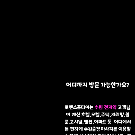
어디까지 방문 가능한가요?
로맨스홈타이는
수원 전지역
고객님
이 계신 호텔,모텔,주택,자취방,원
룸,고시원,펜션,아파트 등 어디에서
든 편하게 수원출장마사지를 이용할