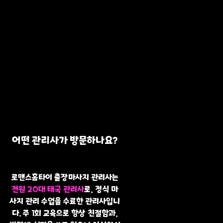
어떤 관리사가 방문하나요?
로맨스홈타이 출장마사지 관리사는
전원 20대 태국 관리사
로, 정식 마
사지 관리 수업을 수료한 관리사입니
다. 주 1회 교육으로 항상 친절함과,