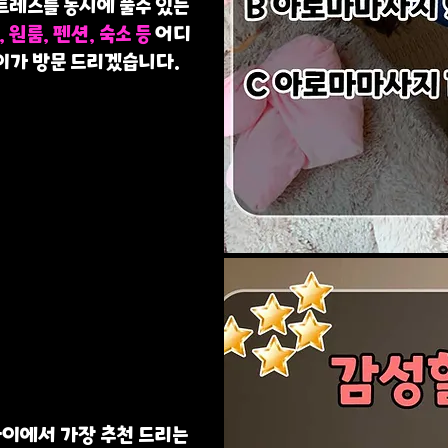
트레스를 동시에 풀수 있는
, 원룸, 펜션, 숙소 등
어디
이가 방문 드리겠습니다.
이에서 가장 추천 드리는