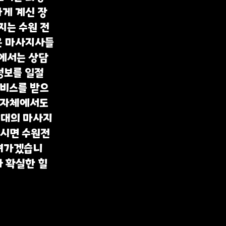
게 계신 장
지는 수원 전
은 마사지사들
에서는 상담
정보를 일절
서비스를 받으
지자체에서도
0대의 마사지
시면 수원전
달려가겠습니
 확실한 힐