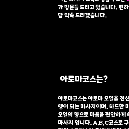
가 방문들 드리고 있습니다. 편
담 약속 드리겠습니다.
아로마코스는?
아로마코스는 아로마 오일을 전신
행이 되는 마사지이며, 하드한 
오일의 향으로 마음을 편안하게
마사지 입니다. A,B,C코스로 