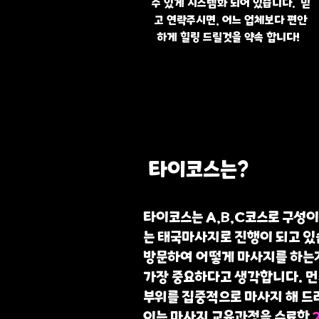
수 있게 시스템화 되어 있습니다. 믿
고 연락주시면, 어느 업체보다 편안
하게 힐링 드릴것을 약속 합니다!
타이코스는?
타이코스는 A,B,C코스로 구성이
는 태국마사지로 진행이 되고 있
방문하여 어떻게 마사지를 하
가장 중요하다고 생각합니다. 
부위를 집중적으로 마사지 해 드
이는 마사지 교육과정을 수료한