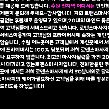
를 제공해 드리겠습니다.
수원 전지역 어디서든
편안하
제든지 문의해 주세요~감사합니다. 저희 로맨스마사
금없는 후불제로 운영되고 있으며,20대의 마인드 좋
하여 고객님들께 서비스드리고 있습니다. 로맨스마사지
 서비스이용까지 고객님의 프라이버시에 속하는 개인
않습니다. 수원 어느곳이든 고객님께서 계신곳에서 
문에 프라이버시는 100% 담보되며 저희 로맨스마사
나 요구하지 않습니다. 최고의 마사지실력을 가진 2
항시 대기하고 있는로맨스마사지입니다. 전화한통만 주
느곳에 계시든 저희 로맨스마사지에서 30분내외로 
스마사지의 케어가필요하신 고객님을 위해 빠른 방문과
해드리도록 하겠습니다!