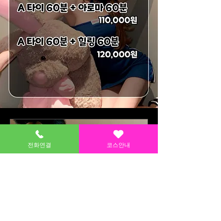
전화연결
코스안내