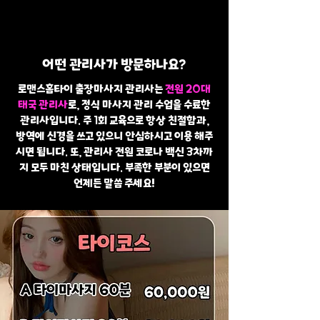
어떤 관리사가 방문하나요?
로맨스홈타이 출장마사지 관리사는
전원 20대
태국 관리사
로, 정식 마사지 관리 수업을 수료한
관리사입니다. 주 1회 교육으로 항상 친절함과,
방역에 신경을 쓰고 있으니 안심하시고 이용 해주
시면 됩니다. 또, 관리사 전원 코로나 백신 3차까
지 모두 마친 상태입니다. 부족한 부분이 있으면
언제든 말씀 주세요!