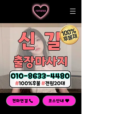
전화연결
코스안내