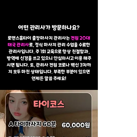
어떤 관리사가 방문하나요?
로맨스홈타이 출장마사지 관리사는
전원 20대
태국 관리사
로, 정식 마사지 관리 수업을 수료한
관리사입니다. 주 1회 교육으로 항상 친절함과,
방역에 신경을 쓰고 있으니 안심하시고 이용 해주
시면 됩니다. 또, 관리사 전원 코로나 백신 3차까
지 모두 마친 상태입니다. 부족한 부분이 있으면
언제든 말씀 주세요!