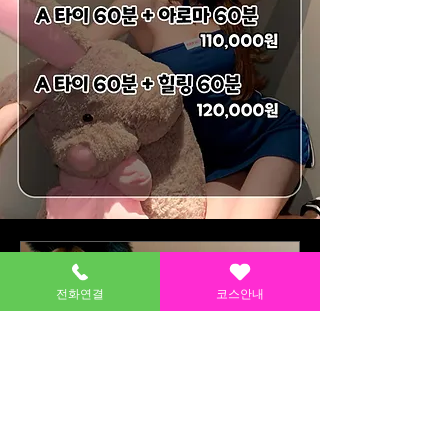
전화연결
코스안내