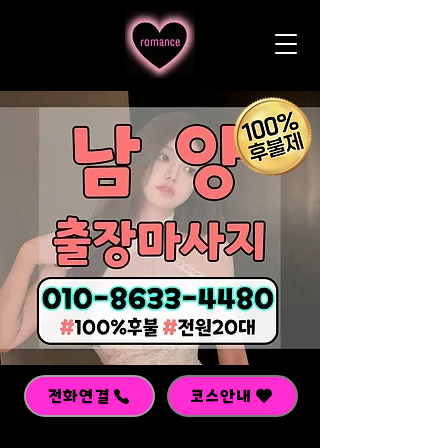
전화연결
코스안내