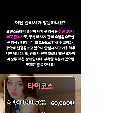
어떤 관리사가 방문하나요?
로맨스홈타이 출장마사지 관리사는
전원 20대
태국 관리사
로, 정식 마사지 관리 수업을 수료한
관리사입니다. 주 1회 교육으로 항상 친절함과,
방역에 신경을 쓰고 있으니 안심하시고 이용 해주
시면 됩니다. 또, 관리사 전원 코로나 백신 3차까
지 모두 마친 상태입니다. 부족한 부분이 있으면
언제든 말씀 주세요!