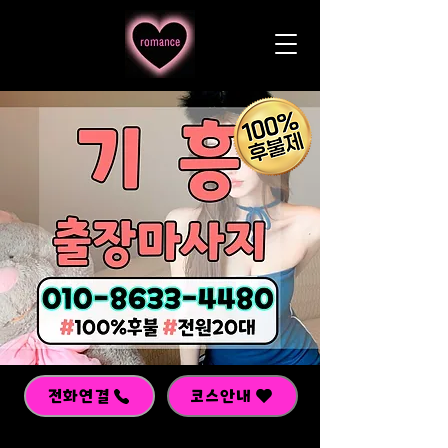
전화연결
코스안내