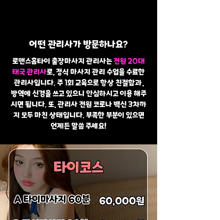
어떤 관리사가 방문하나요?
로맨스홈타이 출장마사지 관리사는
전원 20대
태국 관리사
로, 정식 마사지 관리 수업을 수료한
관리사입니다. 주 1회 교육으로 항상 친절함과,
방역에 신경을 쓰고 있으니 안심하시고 이용 해주
시면 됩니다. 또, 관리사 전원 코로나 백신 3차까
지 모두 마친 상태입니다. 부족한 부분이 있으면
언제든 말씀 주세요!