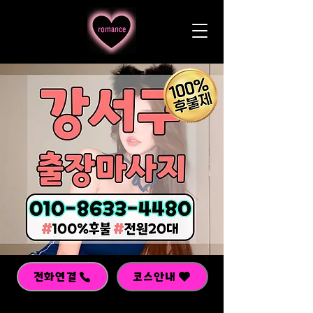
전화연결
코스안내