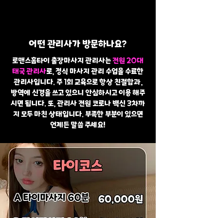
어떤 관리사가 방문하나요?
로맨스홈타이 출장마사지 관리사는
전원 20대
태국 관리사
로, 정식 마사지 관리 수업을 수료한
관리사입니다. 주 1회 교육으로 항상 친절함과,
방역에 신경을 쓰고 있으니 안심하시고 이용 해주
시면 됩니다. 또, 관리사 전원 코로나 백신 3차까
지 모두 마친 상태입니다. 부족한 부분이 있으면
언제든 말씀 주세요!