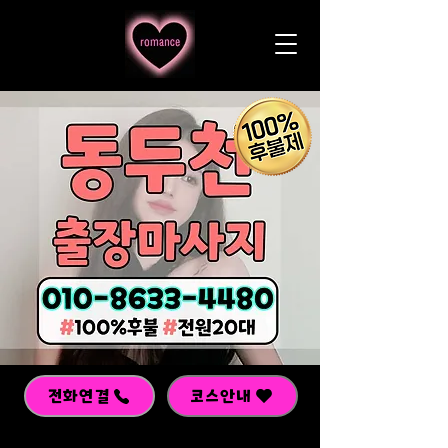
전화연결
코스안내