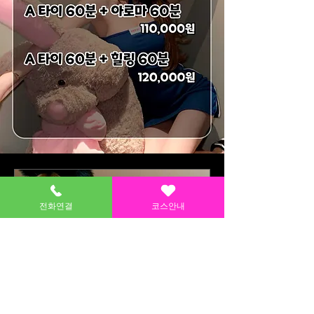
전화연결
코스안내